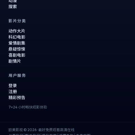
动漫
搜索
影片分类
动作大片
科幻电影
爱情剧集
悬疑惊悚
喜剧电影
剧情片
用户服务
登录
注册
精彩预告
7×24 小时畅快观影体验
欧美影视 © 2026 · 最好免费观看高清在线