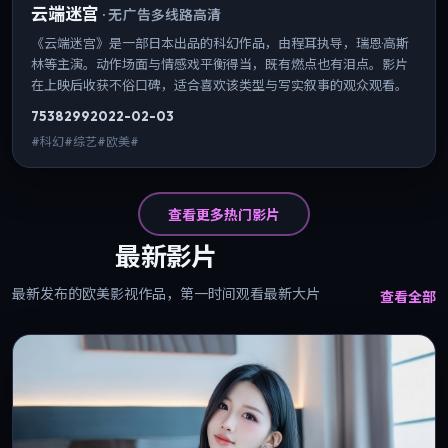
云端迷宫
·
无广告多线路高清
《云端迷宫》是一部日本出品的科幻作品，由程耳执导，瑞恩·高斯
林等主演。动作场面与情感戏平衡得当，既有燃点也有泪点。影片
在上映后收获不俗口碑，适合喜欢该类型与写实叙事的观众观看。
7538
299
2022-02-03
#科幻#综艺#欧美#
查看更多热门影片
最新影片
最新发布的欧美影视作品，第一时间观看最新大片
查看全部