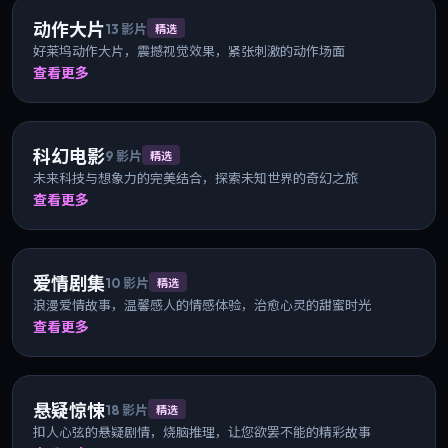
动作大片
13
影片
精选
好莱坞动作大片，震撼视觉效果，紧张刺激的动作场面
查看更多
科幻电影
9
影片
精选
未来科技与想象力的完美结合，探索未知世界的奇幻之旅
查看更多
爱情剧集
10
影片
精选
浪漫爱情故事，温馨感人的情感体验，治愈心灵的甜蜜时光
查看更多
悬疑惊悚
18
影片
精选
扣人心弦的悬疑剧情，烧脑推理，让您欲罢不能的精彩故事