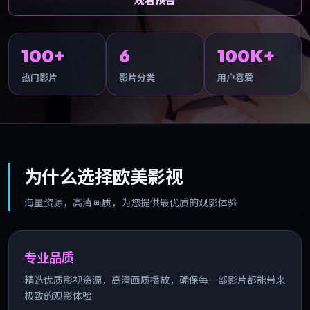
观看预告
100+
6
100K+
热门影片
影片分类
用户喜爱
为什么选择欧美影视
海量资源，高清画质，为您提供最优质的观影体验
专业品质
精选优质影视资源，高清画质播放，确保每一部影片都能带来
极致的观影体验